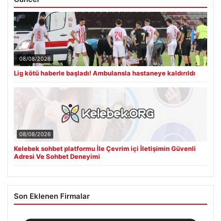
08/08/2026
Lig kötü haberle başladı! Ambulansla hastaneye kaldırıldı
08/08/2026
Kelebek sohbet platformu İle Çevrim içi İletişimin Güvenli
Adresi Ve Sohbet Deneyimi
Son Eklenen Firmalar