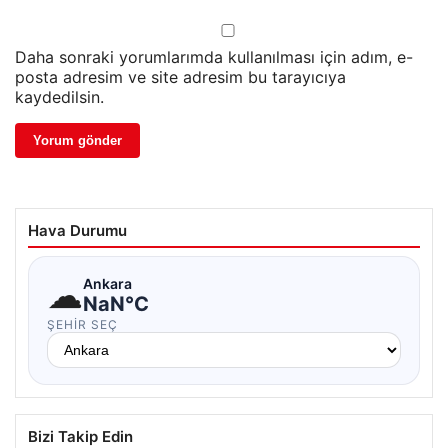
Daha sonraki yorumlarımda kullanılması için adım, e-
posta adresim ve site adresim bu tarayıcıya
kaydedilsin.
Hava Durumu
☁
Ankara
NaN°C
ŞEHIR SEÇ
Bizi Takip Edin