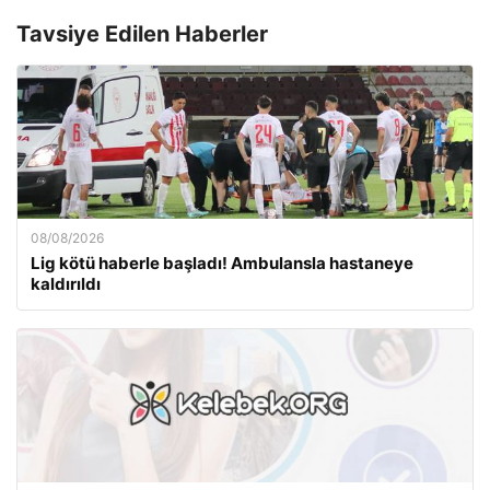
Tavsiye Edilen Haberler
08/08/2026
Lig kötü haberle başladı! Ambulansla hastaneye
kaldırıldı