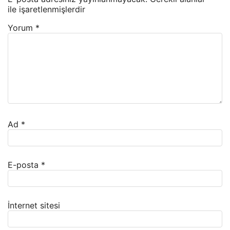
ile işaretlenmişlerdir
Yorum
*
Ad
*
E-posta
*
İnternet sitesi