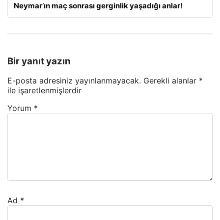
Neymar’ın maç sonrası gerginlik yaşadığı anlar!
Bir yanıt yazın
E-posta adresiniz yayınlanmayacak.
Gerekli alanlar
*
ile işaretlenmişlerdir
Yorum
*
Ad
*