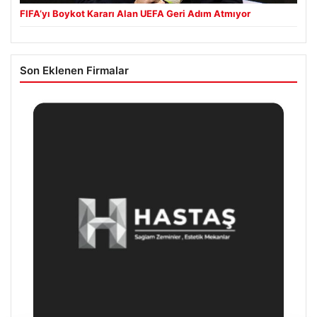
FIFA’yı Boykot Kararı Alan UEFA Geri Adım Atmıyor
Son Eklenen Firmalar