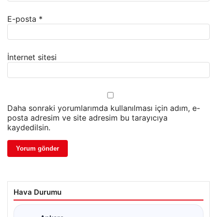
E-posta
*
İnternet sitesi
Daha sonraki yorumlarımda kullanılması için adım, e-
posta adresim ve site adresim bu tarayıcıya
kaydedilsin.
Hava Durumu