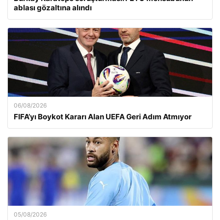
ablası gözaltına alındı
06/08/2026
FIFA’yı Boykot Kararı Alan UEFA Geri Adım Atmıyor
05/08/2026