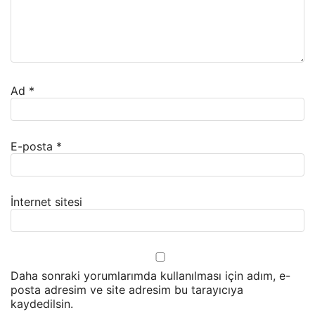
Ad
*
E-posta
*
İnternet sitesi
Daha sonraki yorumlarımda kullanılması için adım, e-
posta adresim ve site adresim bu tarayıcıya
kaydedilsin.