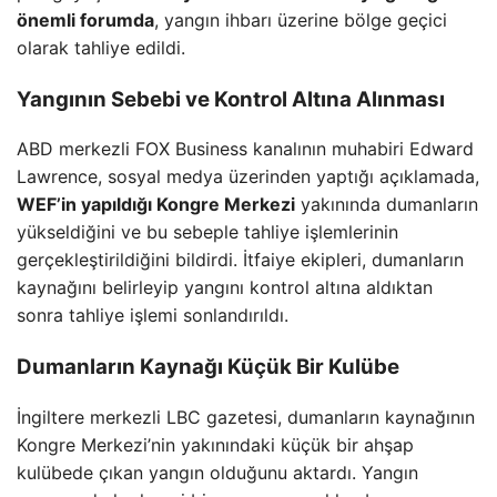
önemli forumda
, yangın ihbarı üzerine bölge geçici
olarak tahliye edildi.
Yangının Sebebi ve Kontrol Altına Alınması
ABD merkezli FOX Business kanalının muhabiri Edward
Lawrence, sosyal medya üzerinden yaptığı açıklamada,
WEF’in yapıldığı Kongre Merkezi
yakınında dumanların
yükseldiğini ve bu sebeple tahliye işlemlerinin
gerçekleştirildiğini bildirdi. İtfaiye ekipleri, dumanların
kaynağını belirleyip yangını kontrol altına aldıktan
sonra tahliye işlemi sonlandırıldı.
Dumanların Kaynağı Küçük Bir Kulübe
İngiltere merkezli LBC gazetesi, dumanların kaynağının
Kongre Merkezi’nin yakınındaki küçük bir ahşap
kulübede çıkan yangın olduğunu aktardı. Yangın