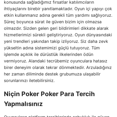
konusunda sağladığımız fırsatlar katılımcıların
ihtiyaçlarını birebir yanıtlamaktadır. Oyun içi yapıyı çok
etkin kullanmanız adına gerekli tüm yardımı sağlıyoruz.
Süreç boyunca sürat ile güven bizim için olmazsa
olmazdır. Sizden gelen geri bildirimleri dikkate alarak
hizmetlerimizi sürekli geliştiriyoruz. Oyun dünyasındaki
yeni trendleri yakından takip izliyoruz. Siz daha zevk
yükseltin adına sistemimizi güçlü tutuyoruz. Tüm
işlemde açıklık ile dürüstlük ilkelerinden ödün
vermiyoruz. Alandaki tecrübemiz oyunculara hatasız
birer deneyim olarak tekrar dönmektedir. Arzuladığınız
her zaman diliminde destek grubumuza ulaşabilir
sorunlarınızı iletebilirsiniz.
Niçin Poker Poker Para Tercih
Yapmalısınız