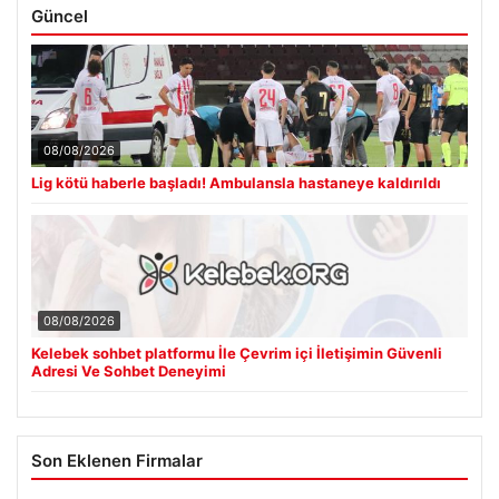
08/08/2026
Lig kötü haberle başladı! Ambulansla hastaneye kaldırıldı
08/08/2026
Kelebek sohbet platformu İle Çevrim içi İletişimin Güvenli
Adresi Ve Sohbet Deneyimi
Son Eklenen Firmalar