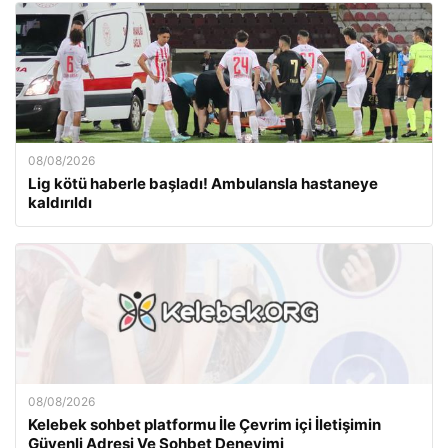
08/08/2026
Lig kötü haberle başladı! Ambulansla hastaneye
kaldırıldı
08/08/2026
Kelebek sohbet platformu İle Çevrim içi İletişimin
Güvenli Adresi Ve Sohbet Deneyimi