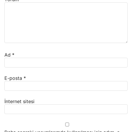
Ad
*
E-posta
*
İnternet sitesi