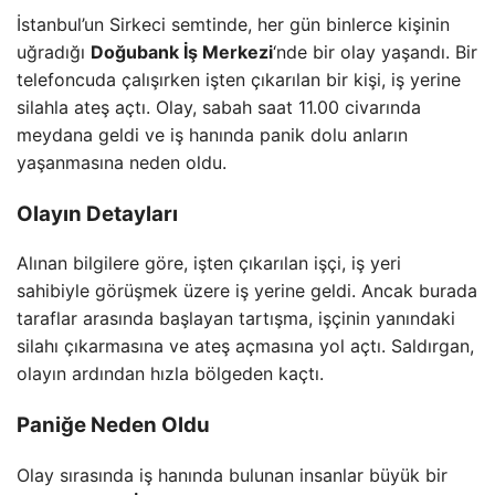
İstanbul’un Sirkeci semtinde, her gün binlerce kişinin
uğradığı
Doğubank İş Merkezi
‘nde bir olay yaşandı. Bir
telefoncuda çalışırken işten çıkarılan bir kişi, iş yerine
silahla ateş açtı. Olay, sabah saat 11.00 civarında
meydana geldi ve iş hanında panik dolu anların
yaşanmasına neden oldu.
Olayın Detayları
Alınan bilgilere göre, işten çıkarılan işçi, iş yeri
sahibiyle görüşmek üzere iş yerine geldi. Ancak burada
taraflar arasında başlayan tartışma, işçinin yanındaki
silahı çıkarmasına ve ateş açmasına yol açtı. Saldırgan,
olayın ardından hızla bölgeden kaçtı.
Paniğe Neden Oldu
Olay sırasında iş hanında bulunan insanlar büyük bir