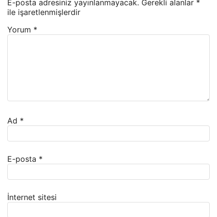
E-posta adresiniz yayınlanmayacak.
Gerekli alanlar
*
ile işaretlenmişlerdir
Yorum
*
Ad
*
E-posta
*
İnternet sitesi