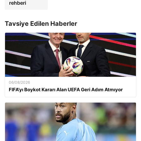
rehberi
Tavsiye Edilen Haberler
06/08/2026
FIFA’yı Boykot Kararı Alan UEFA Geri Adım Atmıyor