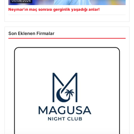
Son Eklenen Firmalar