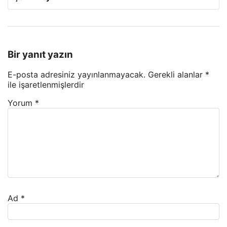
Bir yanıt yazın
E-posta adresiniz yayınlanmayacak.
Gerekli alanlar
*
ile işaretlenmişlerdir
Yorum
*
Ad
*