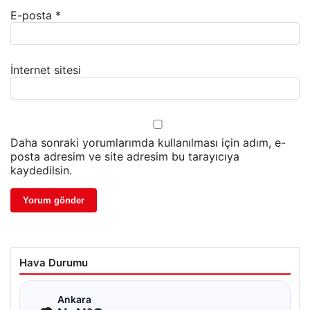
E-posta
*
İnternet sitesi
Daha sonraki yorumlarımda kullanılması için adım, e-
posta adresim ve site adresim bu tarayıcıya
kaydedilsin.
Hava Durumu
☁
Ankara