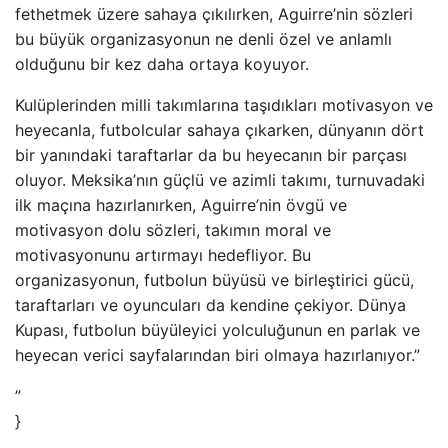
fethetmek üzere sahaya çıkılırken, Aguirre’nin sözleri
bu büyük organizasyonun ne denli özel ve anlamlı
olduğunu bir kez daha ortaya koyuyor.
Kulüplerinden milli takımlarına taşıdıkları motivasyon ve
heyecanla, futbolcular sahaya çıkarken, dünyanın dört
bir yanındaki taraftarlar da bu heyecanın bir parçası
oluyor. Meksika’nın güçlü ve azimli takımı, turnuvadaki
ilk maçına hazırlanırken, Aguirre’nin övgü ve
motivasyon dolu sözleri, takımın moral ve
motivasyonunu artırmayı hedefliyor. Bu
organizasyonun, futbolun büyüsü ve birleştirici gücü,
taraftarları ve oyuncuları da kendine çekiyor. Dünya
Kupası, futbolun büyüleyici yolculuğunun en parlak ve
heyecan verici sayfalarından biri olmaya hazırlanıyor.”
”
}