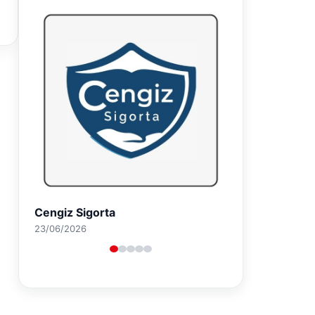
Hastaş Beton
26/05/2026