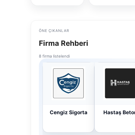
ÖNE ÇIKANLAR
Firma Rehberi
8 firma listelendi
Cengiz Sigorta
Hastaş Beto