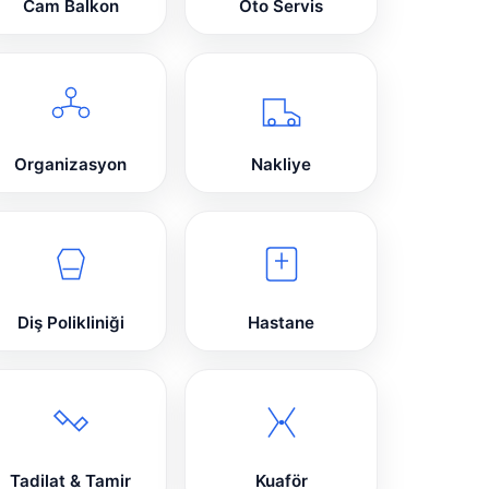
Cam Balkon
Oto Servis
Organizasyon
Nakliye
Diş Polikliniği
Hastane
Tadilat & Tamir
Kuaför