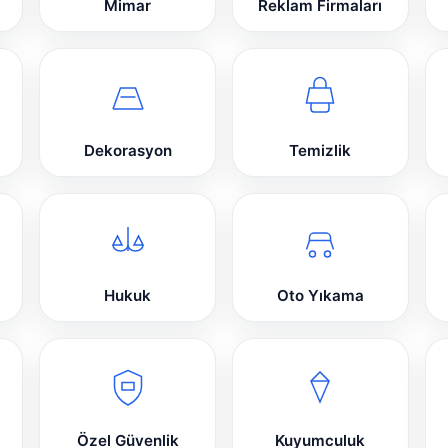
Mimar
Reklam Firmaları
Dekorasyon
Temizlik
Hukuk
Oto Yıkama
Özel Güvenlik
Kuyumculuk