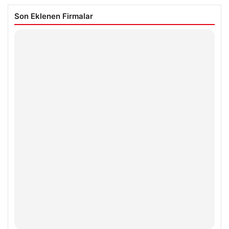
Son Eklenen Firmalar