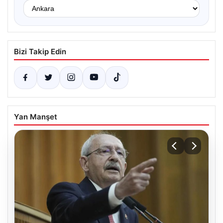
Bizi Takip Edin
Yan Manşet