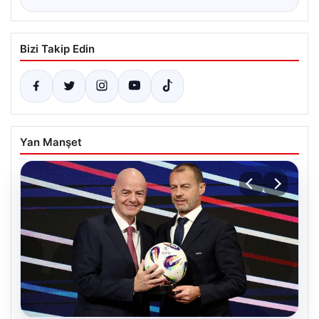
Bizi Takip Edin
Yan Manşet