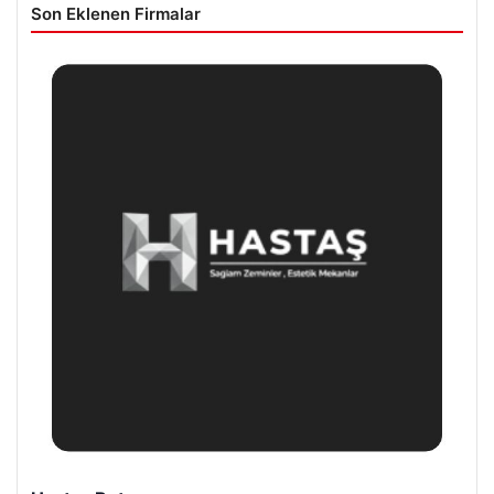
Son Eklenen Firmalar