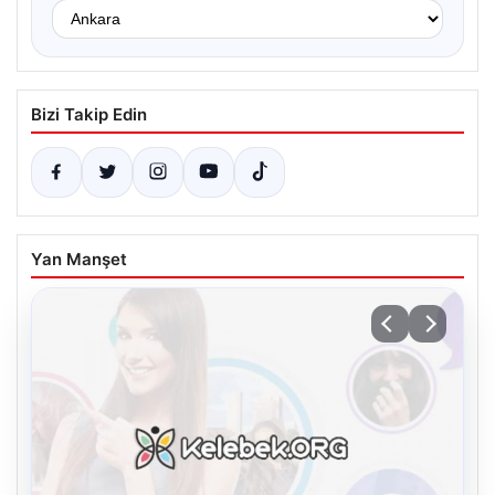
Bizi Takip Edin
Yan Manşet