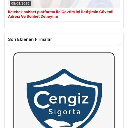
08/08/2026
Kelebek sohbet platformu İle Çevrim içi İletişimin Güvenli
Adresi Ve Sohbet Deneyimi
Son Eklenen Firmalar