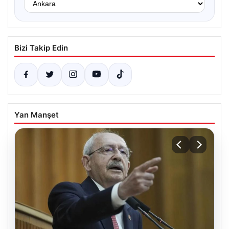
Bizi Takip Edin
Yan Manşet