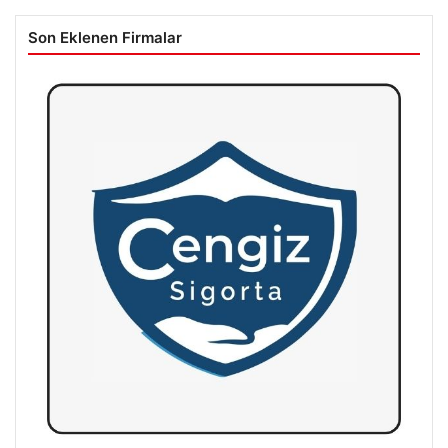
Son Eklenen Firmalar