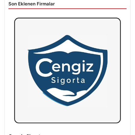
Son Eklenen Firmalar