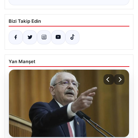
Bizi Takip Edin
Yan Manşet