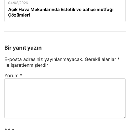
04/08/2026
Açık Hava Mekanlarında Estetik ve bahçe mutfağı
Çözümleri
Bir yanıt yazın
E-posta adresiniz yayınlanmayacak.
Gerekli alanlar
*
ile işaretlenmişlerdir
Yorum
*