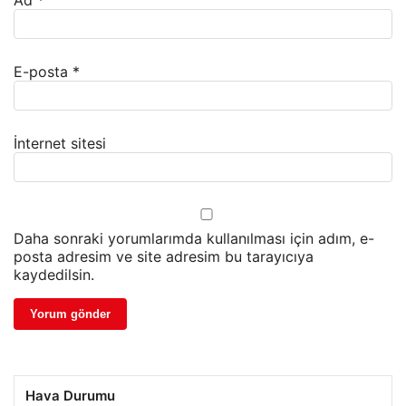
Ad
*
E-posta
*
İnternet sitesi
Daha sonraki yorumlarımda kullanılması için adım, e-
posta adresim ve site adresim bu tarayıcıya
kaydedilsin.
Hava Durumu