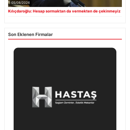
05/08/2026
Kılıçdaroğlu: Hesap sormaktan da vermekten de çekinmeyiz
Son Eklenen Firmalar