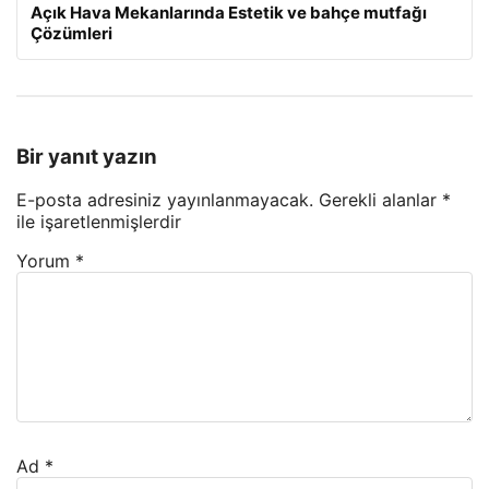
Açık Hava Mekanlarında Estetik ve bahçe mutfağı
Çözümleri
Bir yanıt yazın
E-posta adresiniz yayınlanmayacak.
Gerekli alanlar
*
ile işaretlenmişlerdir
Yorum
*
Ad
*