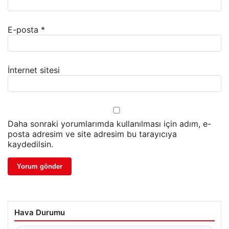
E-posta
*
İnternet sitesi
Daha sonraki yorumlarımda kullanılması için adım, e-
posta adresim ve site adresim bu tarayıcıya
kaydedilsin.
Hava Durumu