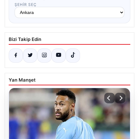
ŞEHIR SEÇ
Bizi Takip Edin
Yan Manşet