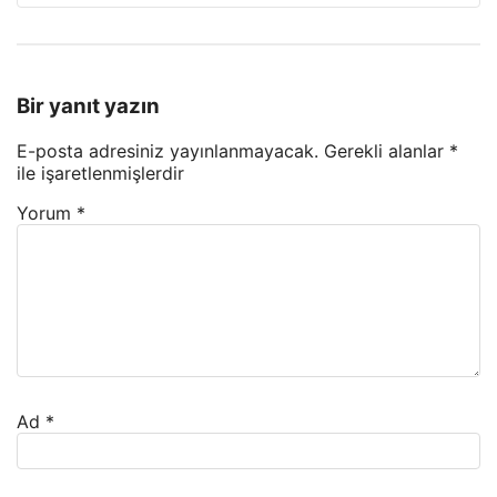
Bir yanıt yazın
E-posta adresiniz yayınlanmayacak.
Gerekli alanlar
*
ile işaretlenmişlerdir
Yorum
*
Ad
*