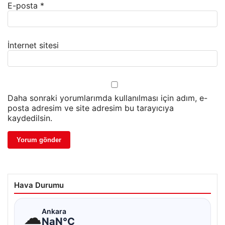
E-posta
*
İnternet sitesi
Daha sonraki yorumlarımda kullanılması için adım, e-
posta adresim ve site adresim bu tarayıcıya
kaydedilsin.
Hava Durumu
☁
Ankara
NaN°C