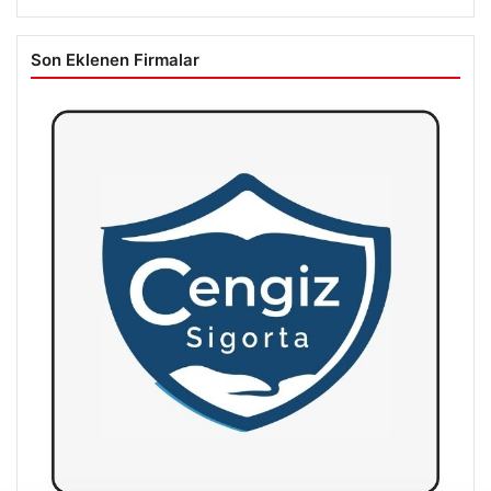
Son Eklenen Firmalar