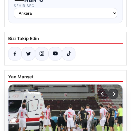
ŞEHIR SEÇ
Bizi Takip Edin
Yan Manşet