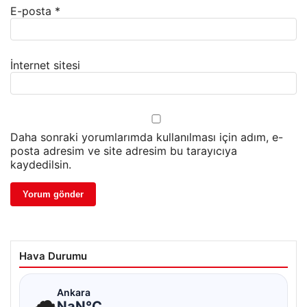
E-posta
*
İnternet sitesi
Daha sonraki yorumlarımda kullanılması için adım, e-
posta adresim ve site adresim bu tarayıcıya
kaydedilsin.
Hava Durumu
☁
Ankara
NaN°C