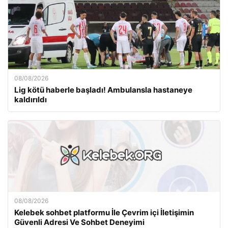
08/08/2026
Lig kötü haberle başladı! Ambulansla hastaneye
kaldırıldı
08/08/2026
Kelebek sohbet platformu İle Çevrim içi İletişimin
Güvenli Adresi Ve Sohbet Deneyimi