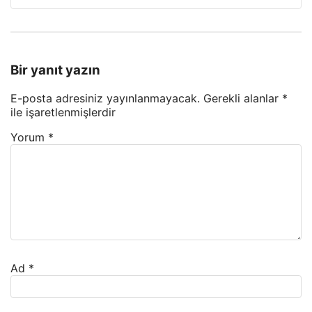
Bir yanıt yazın
E-posta adresiniz yayınlanmayacak.
Gerekli alanlar
*
ile işaretlenmişlerdir
Yorum
*
Ad
*