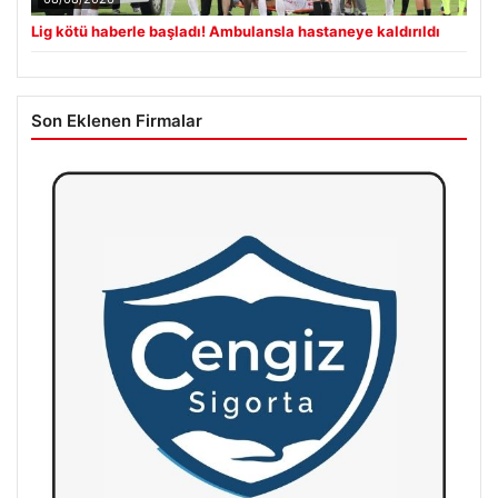
Lig kötü haberle başladı! Ambulansla hastaneye kaldırıldı
Son Eklenen Firmalar