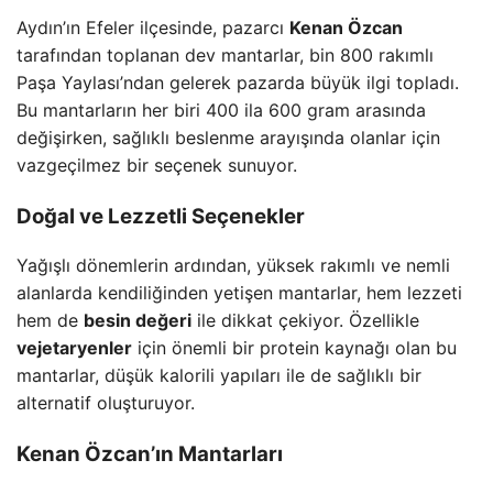
Aydın’ın Efeler ilçesinde, pazarcı
Kenan Özcan
tarafından toplanan dev mantarlar, bin 800 rakımlı
Paşa Yaylası’ndan gelerek pazarda büyük ilgi topladı.
Bu mantarların her biri 400 ila 600 gram arasında
değişirken, sağlıklı beslenme arayışında olanlar için
vazgeçilmez bir seçenek sunuyor.
Doğal ve Lezzetli Seçenekler
Yağışlı dönemlerin ardından, yüksek rakımlı ve nemli
alanlarda kendiliğinden yetişen mantarlar, hem lezzeti
hem de
besin değeri
ile dikkat çekiyor. Özellikle
vejetaryenler
için önemli bir protein kaynağı olan bu
mantarlar, düşük kalorili yapıları ile de sağlıklı bir
alternatif oluşturuyor.
Kenan Özcan’ın Mantarları