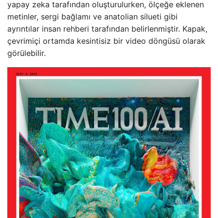
yapay zeka tarafından oluşturulurken, ölçeğe eklenen
metinler, sergi bağlamı ve anatolian silueti gibi
ayrıntılar insan rehberi tarafından belirlenmiştir. Kapak,
çevrimiçi ortamda kesintisiz bir video döngüsü olarak
görülebilir.