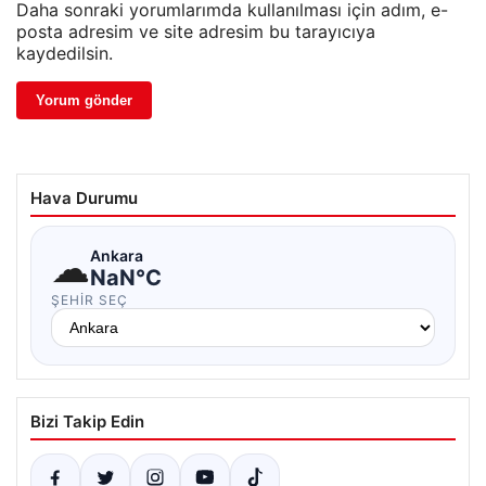
Daha sonraki yorumlarımda kullanılması için adım, e-
posta adresim ve site adresim bu tarayıcıya
kaydedilsin.
Hava Durumu
☁
Ankara
NaN°C
ŞEHIR SEÇ
Bizi Takip Edin