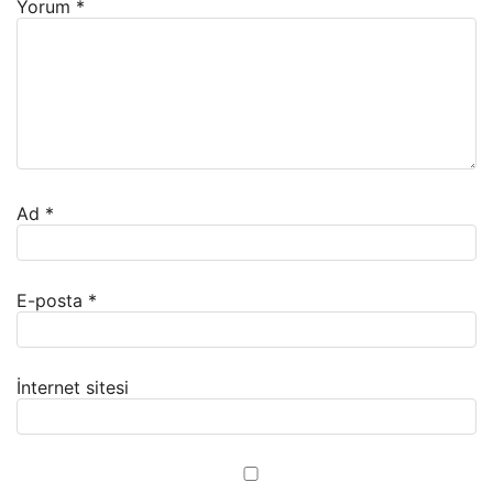
Yorum
*
Ad
*
E-posta
*
İnternet sitesi