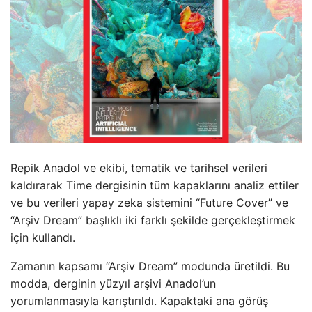
Repik Anadol ve ekibi, tematik ve tarihsel verileri
kaldırarak Time dergisinin tüm kapaklarını analiz ettiler
ve bu verileri yapay zeka sistemini “Future Cover” ve
“Arşiv Dream” başlıklı iki farklı şekilde gerçekleştirmek
için kullandı.
Zamanın kapsamı “Arşiv Dream” modunda üretildi. Bu
modda, derginin yüzyıl arşivi Anadol’un
yorumlanmasıyla karıştırıldı. Kapaktaki ana görüş