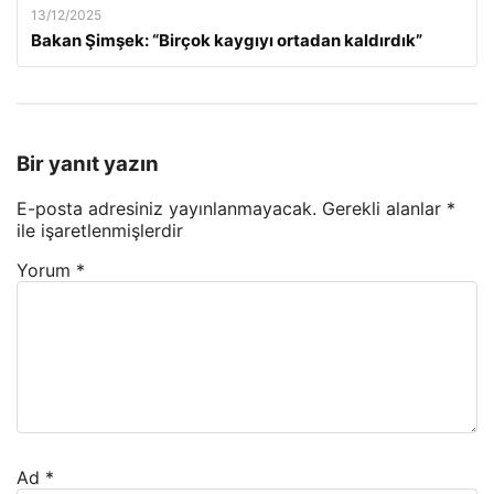
13/12/2025
Bakan Şimşek: “Birçok kaygıyı ortadan kaldırdık”
Bir yanıt yazın
E-posta adresiniz yayınlanmayacak.
Gerekli alanlar
*
ile işaretlenmişlerdir
Yorum
*
Ad
*