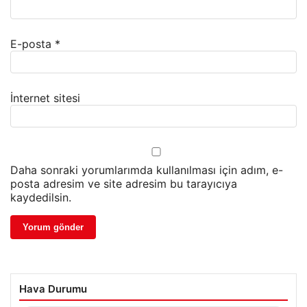
E-posta
*
İnternet sitesi
Daha sonraki yorumlarımda kullanılması için adım, e-
posta adresim ve site adresim bu tarayıcıya
kaydedilsin.
Hava Durumu