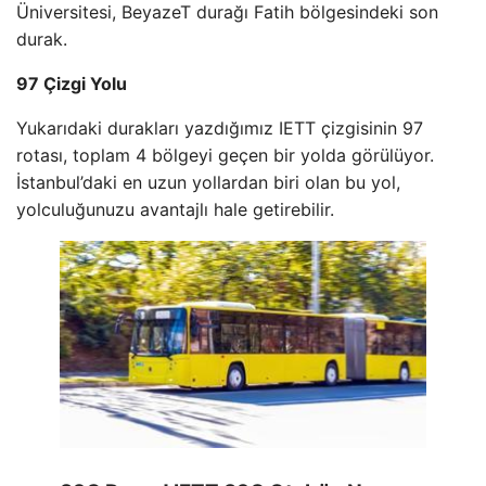
Üniversitesi, BeyazeT durağı Fatih bölgesindeki son
durak.
97 Çizgi Yolu
Yukarıdaki durakları yazdığımız IETT çizgisinin 97
rotası, toplam 4 bölgeyi geçen bir yolda görülüyor.
İstanbul’daki en uzun yollardan biri olan bu yol,
yolculuğunuzu avantajlı hale getirebilir.