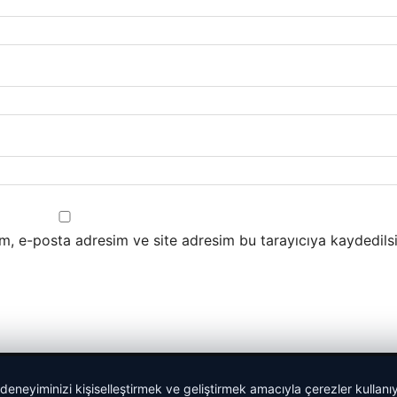
m, e-posta adresim ve site adresim bu tarayıcıya kaydedilsi
 deneyiminizi kişiselleştirmek ve geliştirmek amacıyla çerezler kullan