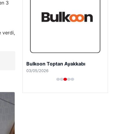
en 3
 verdi,
Bulkoon Toptan Ayakkabı
03/05/2026