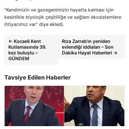
“Kendimizin ve gezegenimizin hayatta kalması için
kesinlikle biyolojik çeşitliliğe ve sağlam ekosistemlere
ihtiyacımız var” diye ekledi.
← Kocaeli Kent
Rıza Zarrab'ın yeniden
Kutlamasında 39.
evlendiği iddiaları – Son
kez buluştu –
Dakika Hayat Haberleri →
GÜNDEM
Tavsiye Edilen Haberler