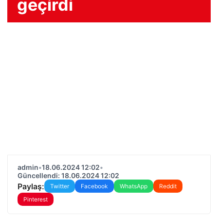
geçirdi
admin
•
18.06.2024 12:02
•
Güncellendi: 18.06.2024 12:02
Paylaş:
Twitter
Facebook
WhatsApp
Reddit
Pinterest