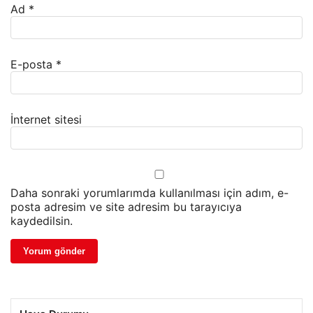
Ad
*
E-posta
*
İnternet sitesi
Daha sonraki yorumlarımda kullanılması için adım, e-
posta adresim ve site adresim bu tarayıcıya
kaydedilsin.