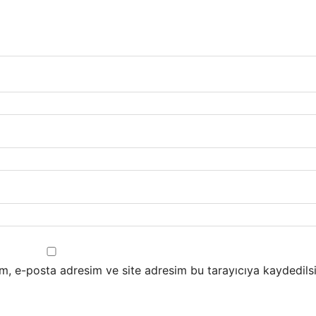
m, e-posta adresim ve site adresim bu tarayıcıya kaydedilsi