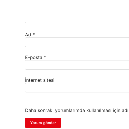
Ad
*
E-posta
*
İnternet sitesi
Daha sonraki yorumlarımda kullanılması için adı