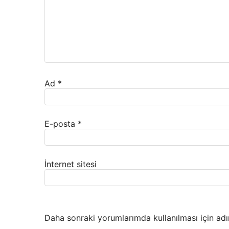
Ad
*
E-posta
*
İnternet sitesi
Daha sonraki yorumlarımda kullanılması için adı