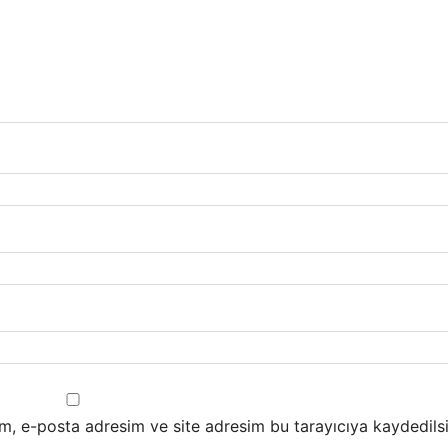
m, e-posta adresim ve site adresim bu tarayıcıya kaydedilsi