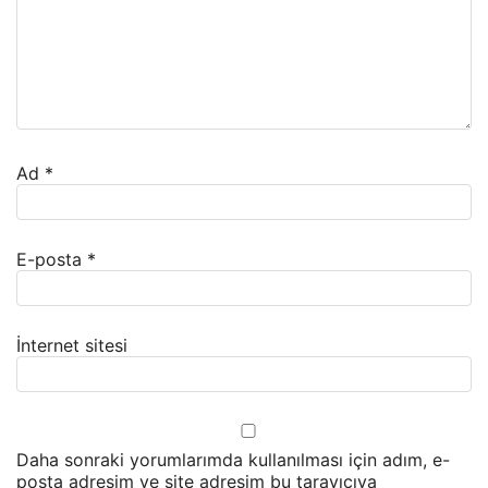
Ad
*
E-posta
*
İnternet sitesi
Daha sonraki yorumlarımda kullanılması için adım, e-
posta adresim ve site adresim bu tarayıcıya