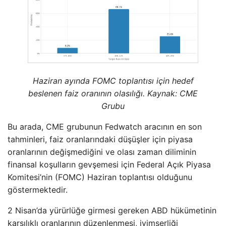
Haziran ayında FOMC toplantısı için hedef
beslenen faiz oranının olasılığı. Kaynak: CME
Grubu
Bu arada, CME grubunun Fedwatch aracının en son
tahminleri, faiz oranlarındaki düşüşler için piyasa
oranlarının değişmediğini ve olası zaman diliminin
finansal koşulların gevşemesi için Federal Açık Piyasa
Komitesi’nin (FOMC) Haziran toplantısı olduğunu
göstermektedir.
2 Nisan’da yürürlüğe girmesi gereken ABD hükümetinin
karşılıklı oranlarının düzenlenmesi, iyimserliği