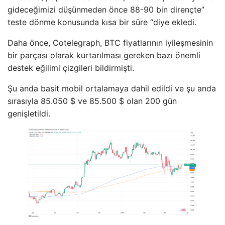
gideceğimizi düşünmeden önce 88-90 bin dirençte”
teste dönme konusunda kısa bir süre “diye ekledi.
Daha önce, Cotelegraph, BTC fiyatlarının iyileşmesinin
bir parçası olarak kurtarılması gereken bazı önemli
destek eğilimi çizgileri bildirmişti.
Şu anda basit mobil ortalamaya dahil edildi ve şu anda
sırasıyla 85.050 $ ve 85.500 $ olan 200 gün
genişletildi.