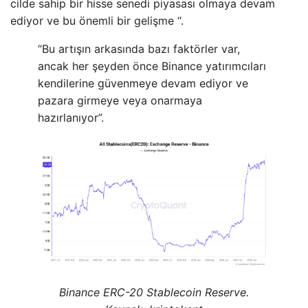
cilde sahip bir hisse senedi piyasası olmaya devam
ediyor ve bu önemli bir gelişme “.
“Bu artışın arkasında bazı faktörler var,
ancak her şeyden önce Binance yatırımcıları
kendilerine güvenmeye devam ediyor ve
pazara girmeye veya onarmaya
hazırlanıyor”.
Binance ERC-20 Stablecoin Reserve.