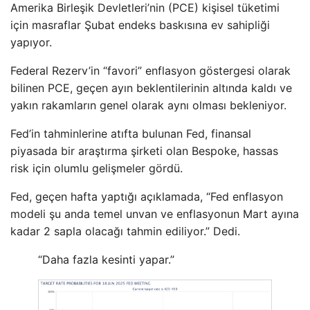
Amerika Birleşik Devletleri’nin (PCE) kişisel tüketimi
için masraflar Şubat endeks baskısına ev sahipliği
yapıyor.
Federal Rezerv’in “favori” enflasyon göstergesi olarak
bilinen PCE, geçen ayın beklentilerinin altında kaldı ve
yakın rakamların genel olarak aynı olması bekleniyor.
Fed’in tahminlerine atıfta bulunan Fed, finansal
piyasada bir araştırma şirketi olan Bespoke, hassas
risk için olumlu gelişmeler gördü.
Fed, geçen hafta yaptığı açıklamada, “Fed enflasyon
modeli şu anda temel unvan ve enflasyonun Mart ayına
kadar 2 sapla olacağı tahmin ediliyor.” Dedi.
“Daha fazla kesinti yapar.”