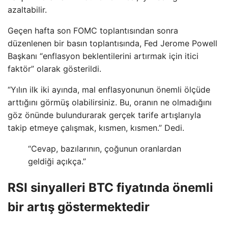
azaltabilir.
Geçen hafta son FOMC toplantısından sonra
düzenlenen bir basın toplantısında, Fed Jerome Powell
Başkanı “enflasyon beklentilerini artırmak için itici
faktör” olarak gösterildi.
“Yılın ilk iki ayında, mal enflasyonunun önemli ölçüde
arttığını görmüş olabilirsiniz. Bu, oranın ne olmadığını
göz önünde bulundurarak gerçek tarife artışlarıyla
takip etmeye çalışmak, kısmen, kısmen.” Dedi.
“Cevap, bazılarının, çoğunun oranlardan
geldiği açıkça.”
RSI sinyalleri BTC fiyatında önemli
bir artış göstermektedir