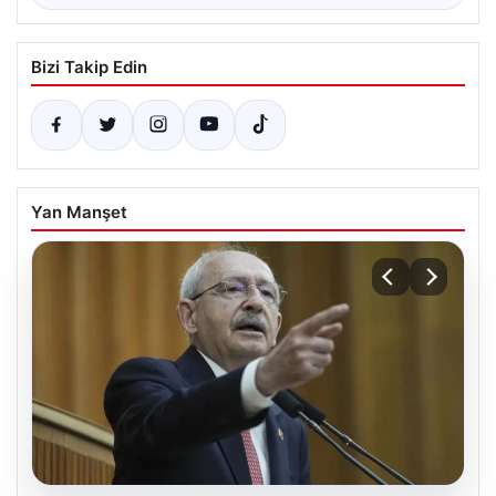
Bizi Takip Edin
Yan Manşet