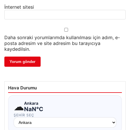
İnternet sitesi
Daha sonraki yorumlarımda kullanılması için adım, e-
posta adresim ve site adresim bu tarayıcıya
kaydedilsin.
Hava Durumu
☁
Ankara
NaN°C
ŞEHIR SEÇ