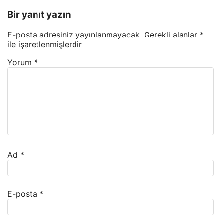
Bir yanıt yazın
E-posta adresiniz yayınlanmayacak.
Gerekli alanlar
*
ile işaretlenmişlerdir
Yorum
*
Ad
*
E-posta
*