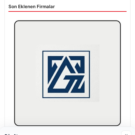
Son Eklenen Firmalar