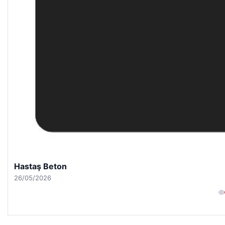
Hastaş Beton
26/05/2026