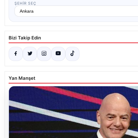
ŞEHIR SEÇ
Bizi Takip Edin
Yan Manşet