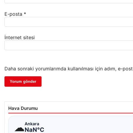
E-posta
*
İnternet sitesi
Daha sonraki yorumlarımda kullanılması için adım, e-post
Hava Durumu
☁
Ankara
NaN°C