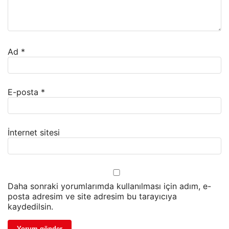
Ad
*
E-posta
*
İnternet sitesi
Daha sonraki yorumlarımda kullanılması için adım, e-
posta adresim ve site adresim bu tarayıcıya
kaydedilsin.