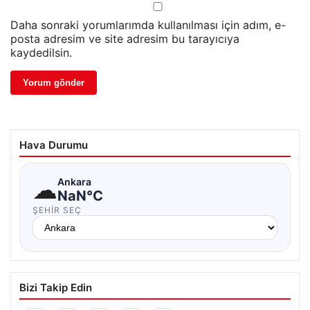
Daha sonraki yorumlarımda kullanılması için adım, e-
posta adresim ve site adresim bu tarayıcıya
kaydedilsin.
Hava Durumu
☁
Ankara
NaN°C
ŞEHIR SEÇ
Bizi Takip Edin