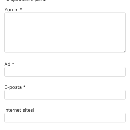
Yorum
*
Ad
*
E-posta
*
İnternet sitesi