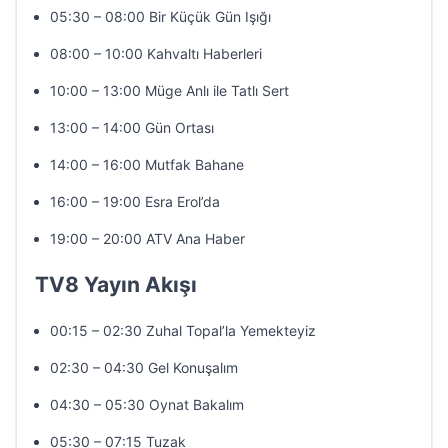
05:30 – 08:00 Bir Küçük Gün Işığı
08:00 – 10:00 Kahvaltı Haberleri
10:00 – 13:00 Müge Anlı ile Tatlı Sert
13:00 – 14:00 Gün Ortası
14:00 – 16:00 Mutfak Bahane
16:00 – 19:00 Esra Erol’da
19:00 – 20:00 ATV Ana Haber
TV8 Yayın Akışı
00:15 – 02:30 Zuhal Topal’la Yemekteyiz
02:30 – 04:30 Gel Konuşalım
04:30 – 05:30 Oynat Bakalım
05:30 – 07:15 Tuzak