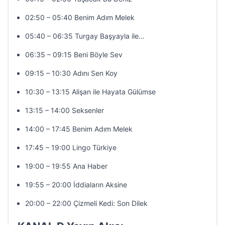
02:50 – 05:40 Benim Adım Melek
05:40 – 06:35 Turgay Başyayla ile…
06:35 – 09:15 Beni Böyle Sev
09:15 – 10:30 Adını Sen Koy
10:30 – 13:15 Alişan ile Hayata Gülümse
13:15 – 14:00 Seksenler
14:00 – 17:45 Benim Adım Melek
17:45 – 19:00 Lingo Türkiye
19:00 – 19:55 Ana Haber
19:55 – 20:00 İddiaların Aksine
20:00 – 22:00 Çizmeli Kedi: Son Dilek