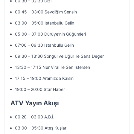
00:30 – 02:30 Dizi
00:45 – 03:00 Sevdiğim Sensin
03:00 – 05:00 İstanbullu Gelin
05:00 – 07:00 Dürüye’nin Güğümleri
07:00 – 09:30 İstanbullu Gelin
09:30 – 13:30 Songül ve Uğur ile Sana Değer
13:30 – 17:15 Nur Viral ile Sen İstersen
17:15 – 19:00 Aramızda Kalsın
19:00 – 20:00 Star Haber
ATV Yayın Akışı
00:20 – 03:00 A.B.İ.
03:00 – 05:30 Ateş Kuşları