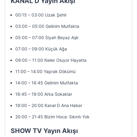
KANAL D Yayın Akışı
00:15 – 03:00 Uzak Şehir
03:00 – 05:00 Gelinim Mutfakta
05:00 – 07:00 Siyah Beyaz Aşk
07:00 – 09:00 Küçük Ağa
09:00 – 11:00 Neler Oluyor Hayatta
11:00 – 14:00 Yaprak Dökümü
14:00 – 16:45 Gelinim Mutfakta
16:45 – 19:00 Arka Sokaklar
19:00 – 20:00 Kanal D Ana Haber
20:00 – 21:45 Bizim Hoca: Sıkıntı Yok
SHOW TV Yayın Akışı