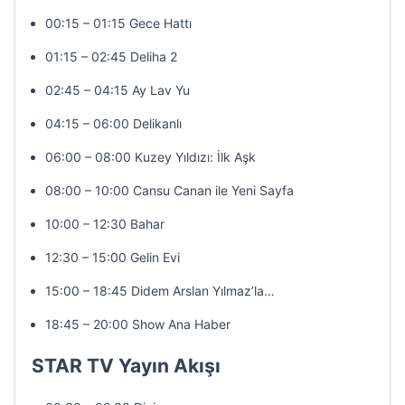
00:15 – 01:15 Gece Hattı
01:15 – 02:45 Deliha 2
02:45 – 04:15 Ay Lav Yu
04:15 – 06:00 Delikanlı
06:00 – 08:00 Kuzey Yıldızı: İlk Aşk
08:00 – 10:00 Cansu Canan ile Yeni Sayfa
10:00 – 12:30 Bahar
12:30 – 15:00 Gelin Evi
15:00 – 18:45 Didem Arslan Yılmaz’la…
18:45 – 20:00 Show Ana Haber
STAR TV Yayın Akışı