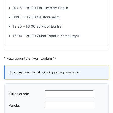
07:15 – 09:00 Ebru ile 8’de Sağlık
09:00 – 12:30 Gel Konuşalım
12:30 – 16:00 Survivor Ekstra
16:00 – 20:00 Zuhal Topal’la Yemekteyiz
1 yazı görüntüleniyor (toplam 1)
Bu konuyu yanıtlamak için giriş yapmış olmalısınız.
Kullanıcı adı:
Parola: