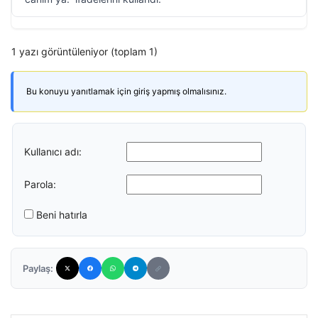
1 yazı görüntüleniyor (toplam 1)
Bu konuyu yanıtlamak için giriş yapmış olmalısınız.
Kullanıcı adı:
Parola:
Beni hatırla
Paylaş: