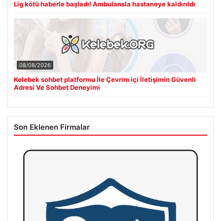
Lig kötü haberle başladı! Ambulansla hastaneye kaldırıldı
08/08/2026
Kelebek sohbet platformu İle Çevrim içi İletişimin Güvenli
Adresi Ve Sohbet Deneyimi
Son Eklenen Firmalar