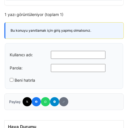
1 yazı görüntüleniyor (toplam 1)
Bu konuyu yanıtlamak için giriş yapmış olmalısınız.
Kullanıcı adı:
Parola:
Beni hatırla
Paylaş:
Hava Durumu