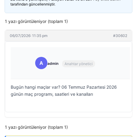
tarafından güncellenmiştir.
1 yazı görüntüleniyor (toplam 1)
06/07/2026: 11:35 pm
#30602
A
admin
Anahtar yönetici
Bugün hangi maçlar var? 06 Temmuz Pazartesi 2026
günün maç programı, saatleri ve kanalları
1 yazı görüntüleniyor (toplam 1)