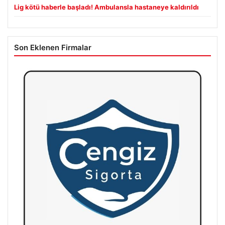
Lig kötü haberle başladı! Ambulansla hastaneye kaldırıldı
Son Eklenen Firmalar