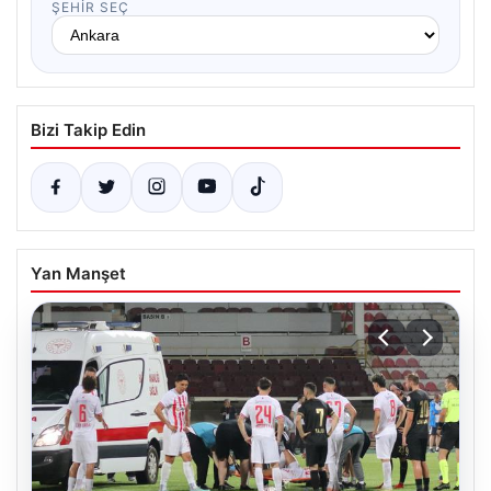
ŞEHIR SEÇ
Bizi Takip Edin
Yan Manşet