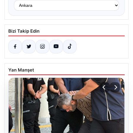
Bizi Takip Edin
Yan Manşet