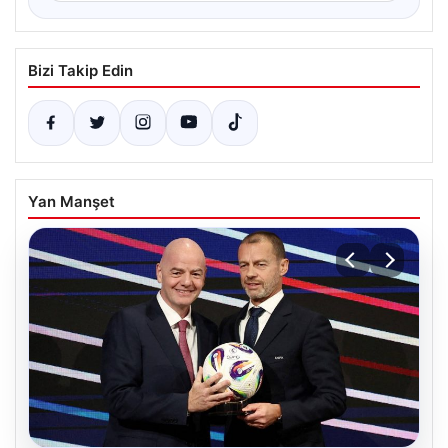
Bizi Takip Edin
Yan Manşet