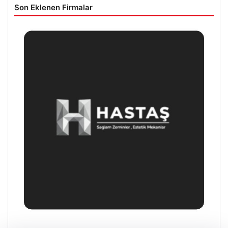
Son Eklenen Firmalar