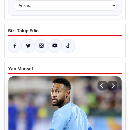
Bizi Takip Edin
Yan Manşet