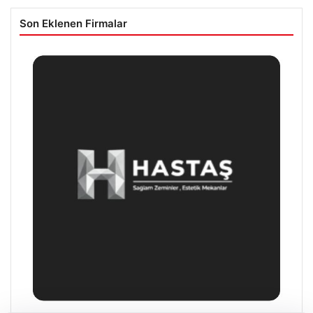
Son Eklenen Firmalar