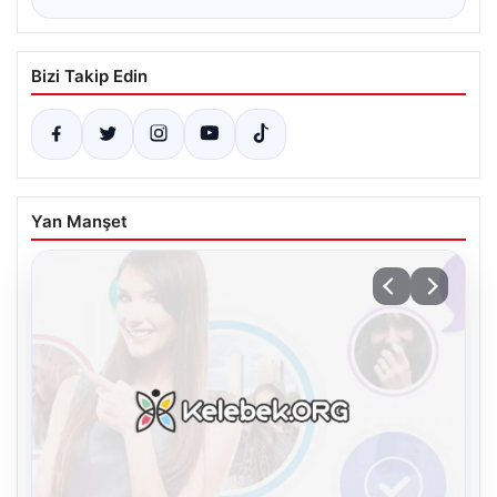
Bizi Takip Edin
Yan Manşet