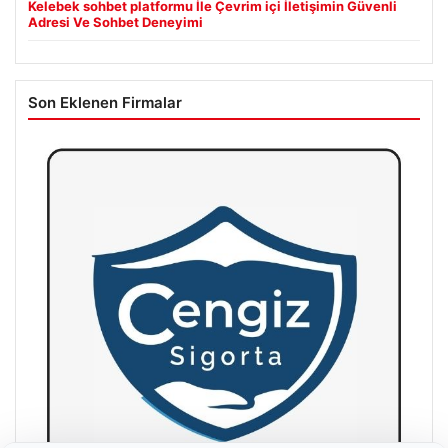
Kelebek sohbet platformu İle Çevrim içi İletişimin Güvenli
Adresi Ve Sohbet Deneyimi
Son Eklenen Firmalar