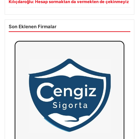
Kılıçdaroğlu: Hesap sormaktan da vermekten de çekinmeyiz
Son Eklenen Firmalar