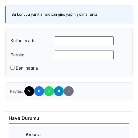
Bu konuyu yanıtlamak için giriş yapmış olmalısınız.
Kullanıcı adı:
Parola:
Beni hatırla
Paylaş:
Hava Durumu
Ankara