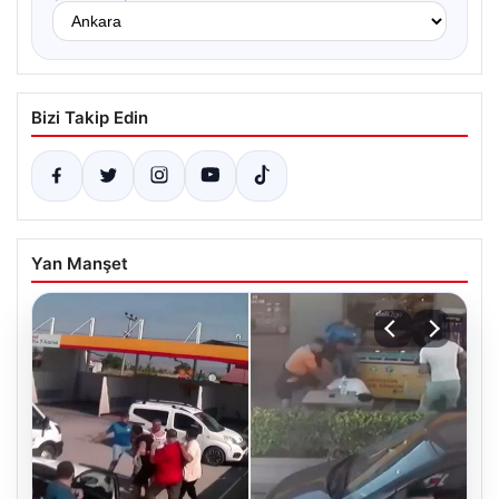
Bizi Takip Edin
Yan Manşet