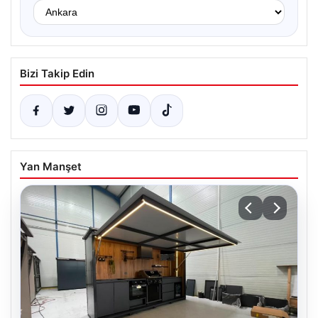
Bizi Takip Edin
Yan Manşet