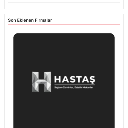
Son Eklenen Firmalar