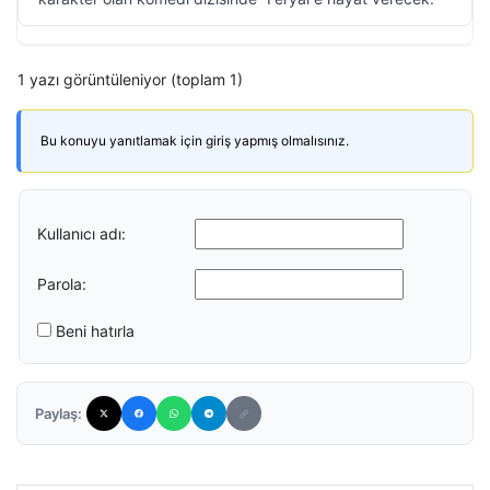
1 yazı görüntüleniyor (toplam 1)
Bu konuyu yanıtlamak için giriş yapmış olmalısınız.
Kullanıcı adı:
Parola:
Beni hatırla
Paylaş: