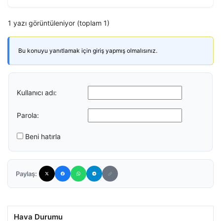
1 yazı görüntüleniyor (toplam 1)
Bu konuyu yanıtlamak için giriş yapmış olmalısınız.
Kullanıcı adı:
Parola:
Beni hatırla
Paylaş:
Hava Durumu