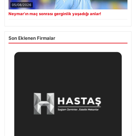
05/08/2026
Neymar’ın maç sonrası gerginlik yaşadığı anlar!
Son Eklenen Firmalar