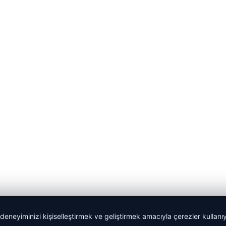
 deneyiminizi kişiselleştirmek ve geliştirmek amacıyla çerezler kullan