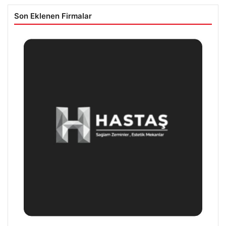
Son Eklenen Firmalar