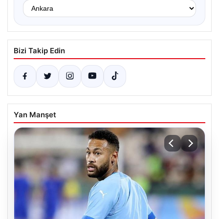
Bizi Takip Edin
Yan Manşet