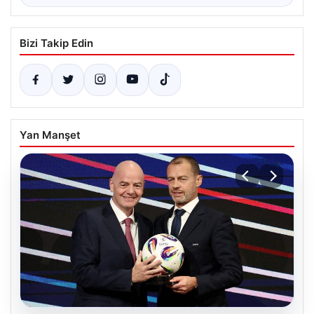
Bizi Takip Edin
Yan Manşet