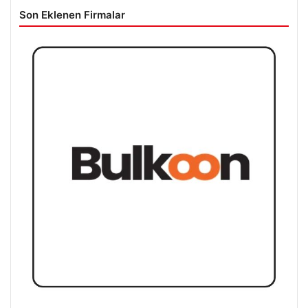
Son Eklenen Firmalar