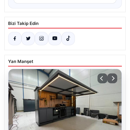
Bizi Takip Edin
Yan Manşet