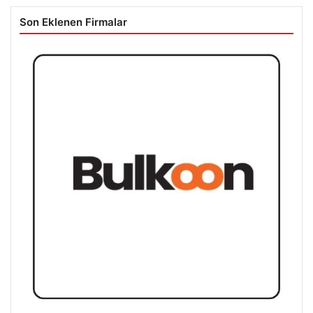
Son Eklenen Firmalar