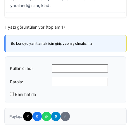
yaralandığını açıkladı.
1 yazı görüntüleniyor (toplam 1)
Bu konuyu yanıtlamak için giriş yapmış olmalısınız.
Kullanıcı adı:
Parola:
Beni hatırla
Paylaş: