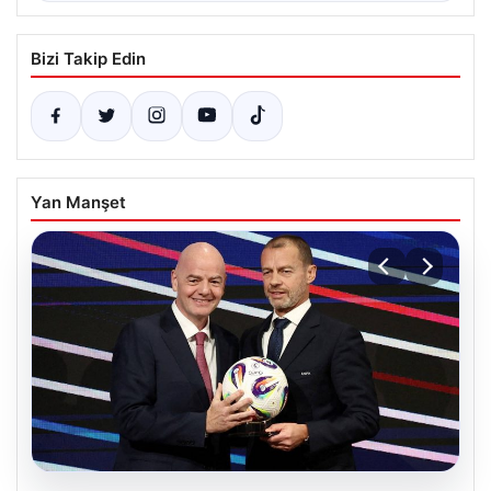
Bizi Takip Edin
Yan Manşet