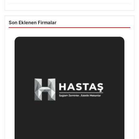
Son Eklenen Firmalar