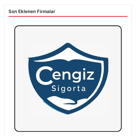
Son Eklenen Firmalar