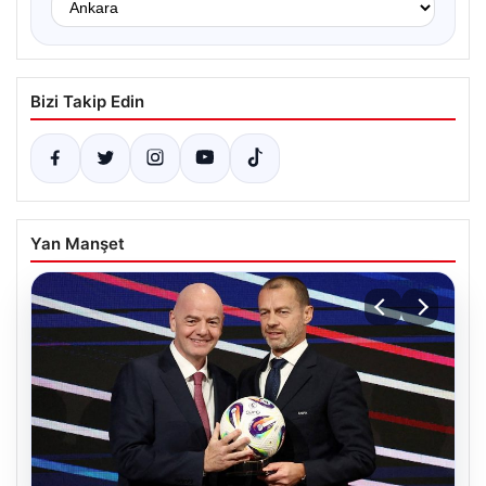
Bizi Takip Edin
Yan Manşet