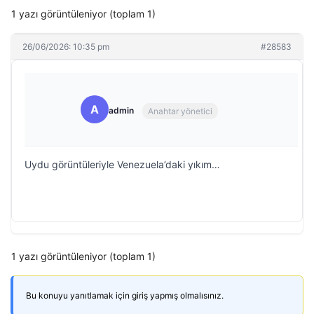
1 yazı görüntüleniyor (toplam 1)
26/06/2026: 10:35 pm
#28583
A
admin
Anahtar yönetici
Uydu görüntüleriyle Venezuela’daki yıkım…
1 yazı görüntüleniyor (toplam 1)
Bu konuyu yanıtlamak için giriş yapmış olmalısınız.