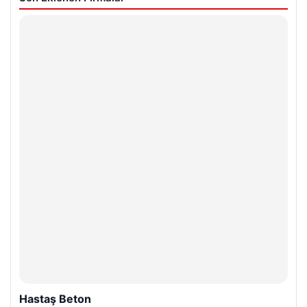
Hastaş Beton