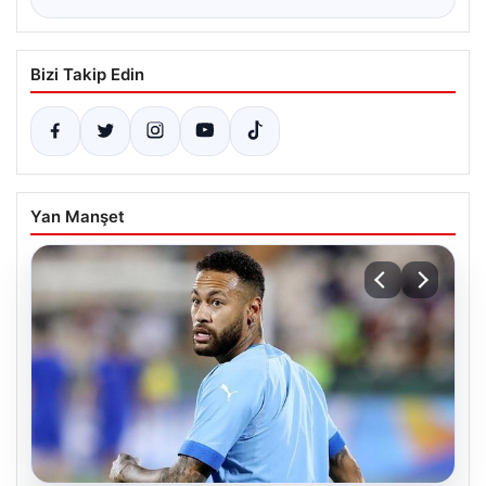
Bizi Takip Edin
Yan Manşet