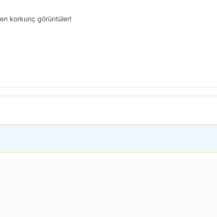
en korkunç görüntüler!